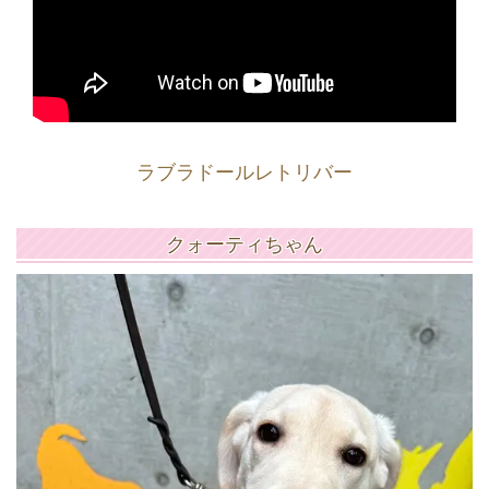
ラブラドールレトリバー
クォーティちゃん