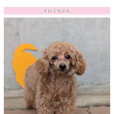
ドレミちゃん