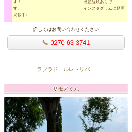
す！ 出産経験ありで
す。 インスタグラムに動画
掲載中♪
詳しくはお問い合わせください
0270-63-3741
ラブラドールレトリバー
サモアくん