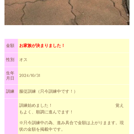
金額
お家族が決まりました！
性別
オス
生年
2024/10/31
月日
訓練
服従訓練（只今訓練中です！）
訓練始めました！ 覚え
もよく、順調に進んでます！
※只今訓練中の為、進み具合で金額は上がりまます。現
状の金額を掲載中です。