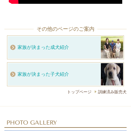
その他のページのご案内
家族が決まった成犬紹介
家族が決まった子犬紹介
トップページ
訓練済み販売犬
PHOTO GALLERY