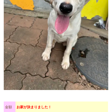
金額
お家が決まりました！