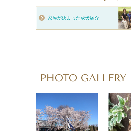
家族が決まった成犬紹介
PHOTO GALLERY