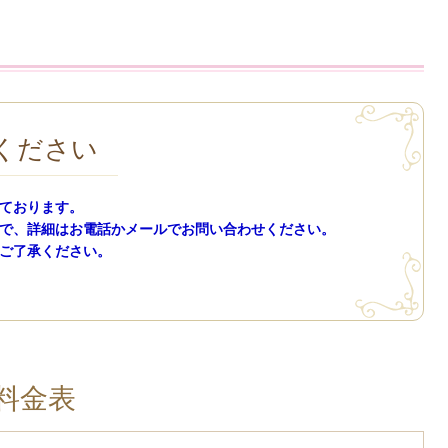
ください
ております。
で、詳細はお電話かメールでお問い合わせください。
ご了承ください。
料金表