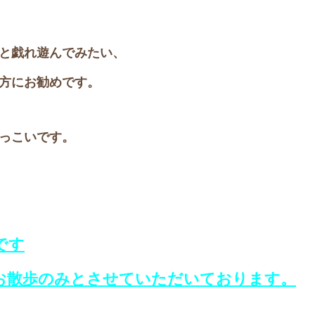
と戯れ遊んでみたい、
方にお勧めです。
っこいです。
です
お散歩のみとさせていただいております。