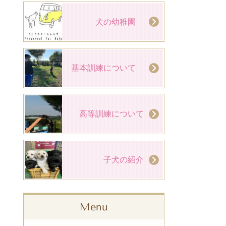
犬の幼稚園
基本訓練について
高等訓練について
子犬の紹介
Menu