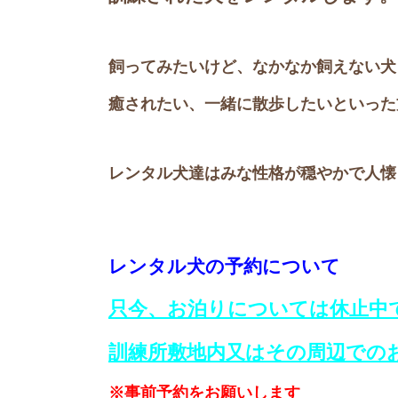
飼ってみたいけど、なかなか飼えない犬
癒されたい、一緒に散歩したいといった
レンタル犬達はみな性格が穏やかで人懐
レンタル犬の予約について
只今、お泊りについては休止中
訓練所敷地内又はその周辺での
※事
前予約をお願いします