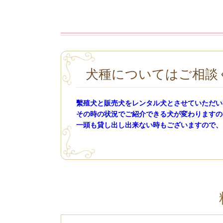
犬種についてはご相談
繫殖犬と販売犬をレンタル犬とさせていただい
その時の状況でご紹介できる犬が変わりますの
一頭も貸し出し出来ない時もございますので、