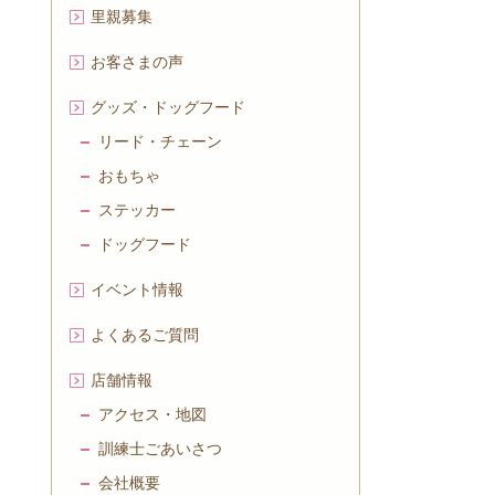
里親募集
お客さまの声
グッズ・ドッグフード
リード・チェーン
おもちゃ
ステッカー
ドッグフード
イベント情報
よくあるご質問
店舗情報
アクセス・地図
訓練士ごあいさつ
会社概要