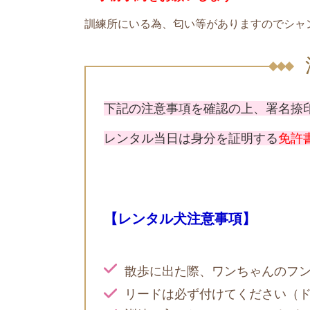
訓練所にいる為、匂い等がありますのでシャ
下記の注意事項を確認の上、署名捺
レンタル当日は身分を証明する
免許
【レンタル犬注意事項】
散歩に出た際、ワンちゃんのフ
リードは必ず付けてください（ド