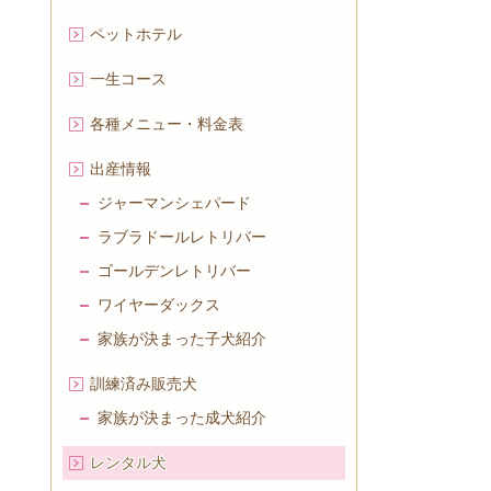
ペットホテル
一生コース
各種メニュー・料金表
出産情報
ジャーマンシェパード
ラブラドールレトリバー
ゴールデンレトリバー
ワイヤーダックス
家族が決まった子犬紹介
訓練済み販売犬
家族が決まった成犬紹介
レンタル犬