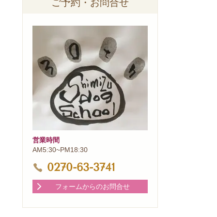
ご予約・お問合せ
営業時間
AM5:30~PM18:30
0270-63-3741
フォームからのお問合せ