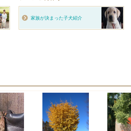
家族が決まった子犬紹介