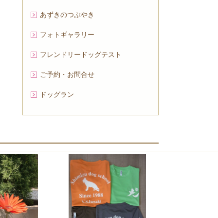
あずきのつぶやき
フォトギャラリー
フレンドリードッグテスト
ご予約・お問合せ
ドッグラン