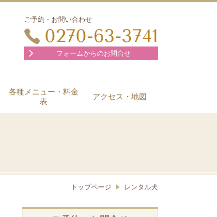
ご予約・お問い合わせ
0270-63-3741
フォームからのお問合せ
各種メニュー・料金
アクセス・地図
表
トップページ
レンタル犬