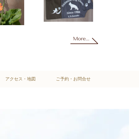
More...
アクセス・地図
ご予約・お問合せ