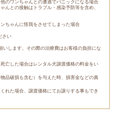
、他のワンちゃんとの遭遇でパニックになる場合
ちゃんとの接触はトラブル・感染予防等を含め、
ワンちゃんに怪我をさせてしまった場合
ださい
願いします。その際の治療費はお客様の負担にな
、死亡した場合はレンタル犬譲渡価格の料金をい
（物品破損も含む）を与えた時、損害金などの責
てくれた場合、譲渡価格にてお譲りする事もでき