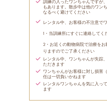
訓練の入ったワンちゃんですが
もあります。散歩中は他のワン
なるべく避けてください
レンタル中、お客様の不注意で
1・当訓練所にすぐに連絡してく
2・お近くの動物病院で治療をお
りますのでご了承ください
レンタル中、ワンちゃんが失踪
ただきます
ワンちゃんがお客様に対し損害
任は一切負いかねます
レンタルワンちゃんを気に入っ
ます