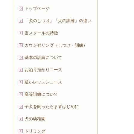
トップページ
「犬のしつけ」「犬の訓練」の違い
当スクールの特徴
カウンセリング（しつけ・訓練）
基本の訓練について
お泊り預かりコース
通いレッスンコース
高等訓練について
子犬を飼ったらまずはじめに
犬の幼稚園
トリミング